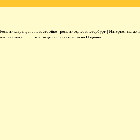
Ремонт квартиры в новостройке - ремонт офисов петербург. | Интернет-магази
автомобилях. | на права медицинская справка на Ордынке