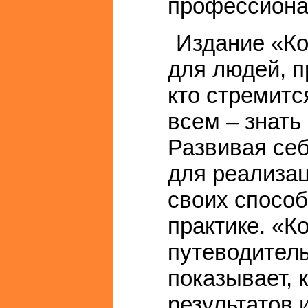
профессиона
Издание «Ко
для людей, п
кто стремитс
всем – знать
Развивая се
для реализац
своих способ
практике. «К
путеводитель
показывает, 
результатов 