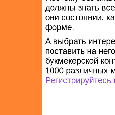
должны знать все 
они состоянии, ка
форме.
А выбрать интере
поставить на нег
букмекерской кон
1000 различных м
Регистрируйтесь 