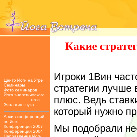
Какие стратег
Игроки 1Вин част
Центр Йоги на Угре
Семинары
стратегии лучше 
Фото семинаров
Йога энегетического
плюс. Ведь ставки
тела
Экология звука
который нужно пр
Архив конференций
по йоге
Мы подобрали не
Конференция 2007
Конференция 2004
Направления Йоги