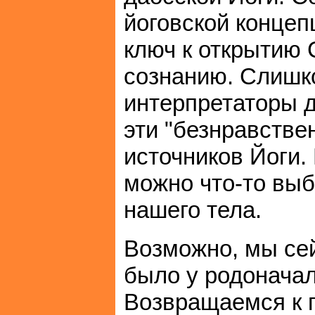
йоговской концеп
ключ к открытию 
сознанию. Слишк
интерпретаторы д
эти "безнравстве
источников Йоги.
можно что-то выб
нашего тела.
Возможно, мы сей
было у родоначал
Возвращаемся к 