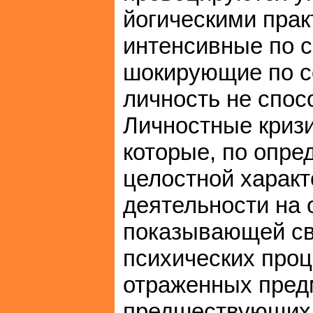
йогическими прак
интенсивные по 
шокирующие по с
личность не спос
Личностные кризи
которые, по опре
целостной характ
деятельности на 
показывающей св
психических проц
отраженных пред
предшествующих 