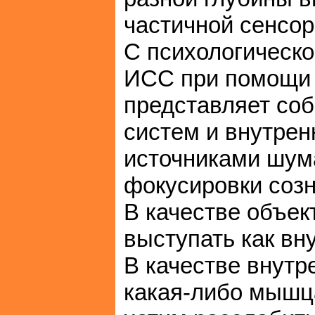
частичной сенсор
С психологическо
ИСС при помощи 
представляет со
систем и внутре
источниками шум
фокусировки созн
В качестве объек
выступать как вн
В качестве внутр
какая-либо мышц