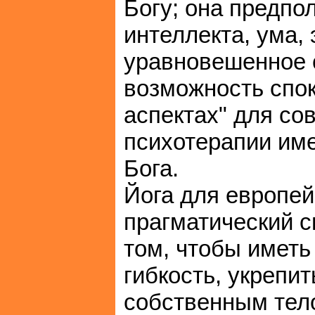
Богу; она предпо
интеллекта, ума, 
уравновешенное 
возможность спок
аспектах" для со
психотерапии име
Бога.
Йога для европей
прагматический с
том, чтобы иметь
гибкость, укрепит
собственным тел