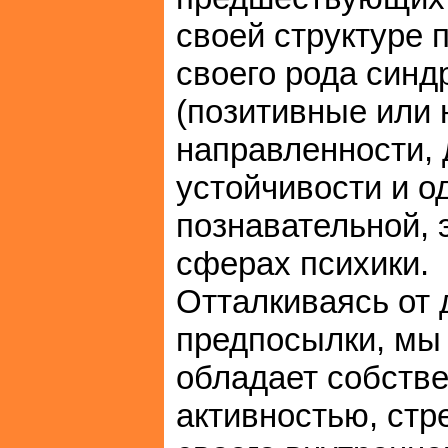
своей структуре 
своего рода синд
(позитивные или 
направленности, 
устойчивости и 
познавательной, 
сферах психики.
Отталкиваясь от 
предпосылки, мы 
обладает собств
активностью, стр