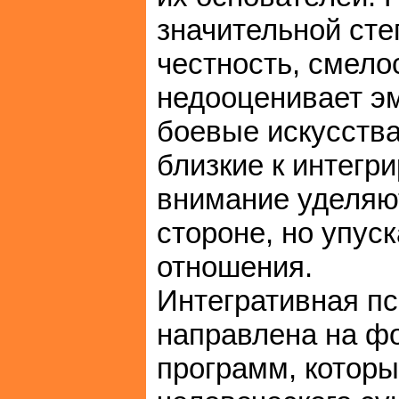
значительной сте
честность, смело
недооценивает эм
боевые искусства 
близкие к интегр
внимание уделяю
стороне, но упус
отношения.
Интегративная пс
направлена на 
программ, которы