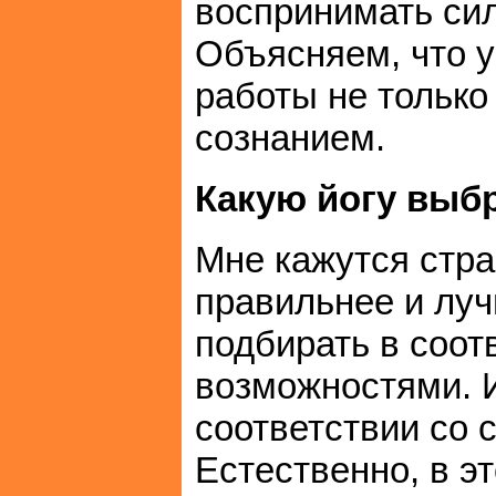
воспринимать сил
Объясняем, что у
работы не только 
сознанием.
Какую йогу выб
Мне кажутся стра
правильнее и луч
подбирать в соот
возможностями. И
соответствии со 
Естественно, в э