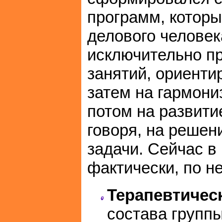
программ, котор
делового человек
исключительно п
занятий, ориенти
затем на гармони
потом на развити
говоря, на решен
задачи. Сейчас в
фактически, по н
Терапевтическ
состава группы