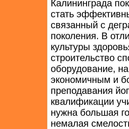
Калининграда пок
стать эффективн
связанный с дег
поколения. В отл
культуры здоровь
строительство сп
оборудование, на
экономичным и б
преподавания йог
квалификации учи
нужна большая г
немалая смелость