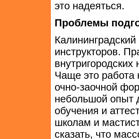
это надеяться.
Проблемы подго
Калининградский 
инструкторов. Пр
внутригородских 
Чаще это работа 
очно-заочной фо
небольшой опыт 
обучения и атте
школам и мастис
сказать, что мас