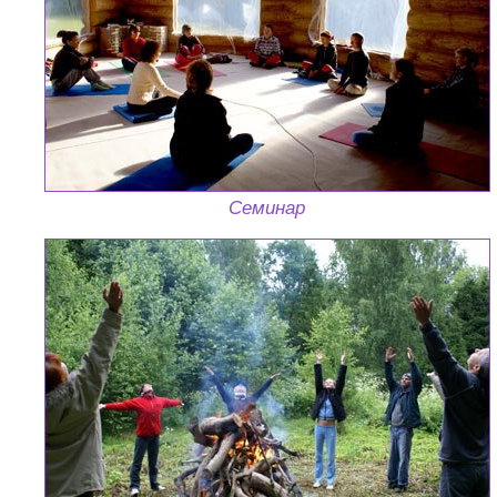
Семинар